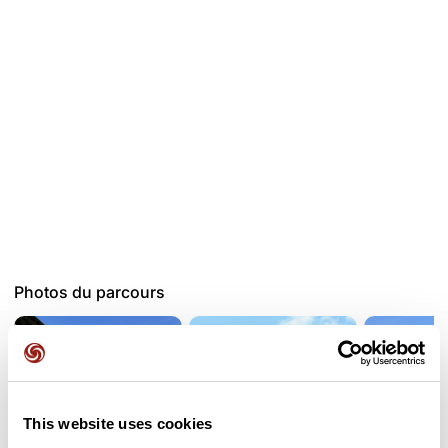
Photos du parcours
This website uses cookies