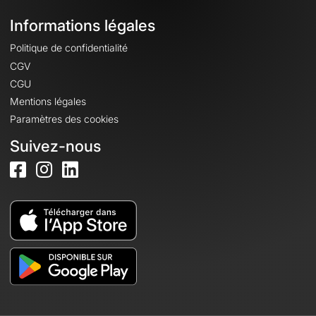
Informations légales
Politique de confidentialité
CGV
CGU
Mentions légales
Paramètres des cookies
Suivez-nous