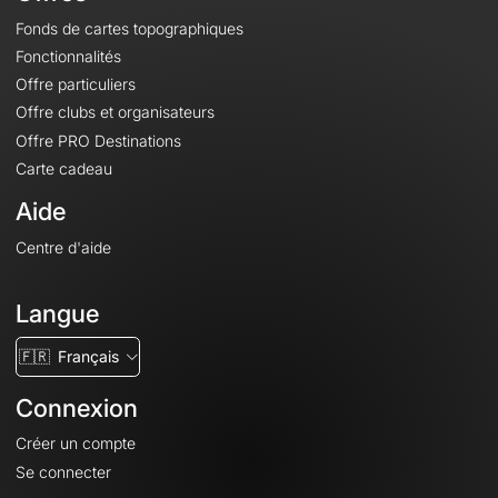
Fonds de cartes topographiques
Fonctionnalités
Offre particuliers
Offre clubs et organisateurs
Offre PRO Destinations
Carte cadeau
Aide
Centre d'aide
Langue
🇫🇷
Français
Connexion
Créer un compte
Se connecter