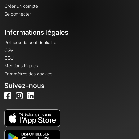
Créer un compte
Se connecter
Informations légales
Politique de confidentialité
CGV
CGU
Mentions légales
Paramètres des cookies
Suivez-nous