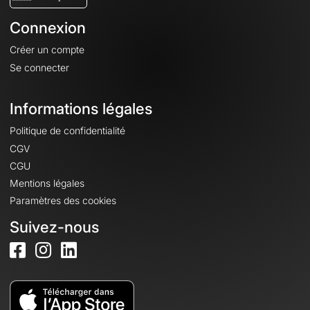
Connexion
Créer un compte
Se connecter
Informations légales
Politique de confidentialité
CGV
CGU
Mentions légales
Paramètres des cookies
Suivez-nous