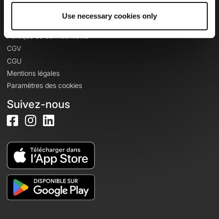
Use necessary cookies only
Informations légales
Politique de confidentialité
CGV
CGU
Mentions légales
Paramètres des cookies
Suivez-nous