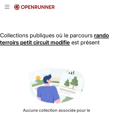
Collections publiques où le parcours
rando
terroirs petit circuit modifie
est présent
Aucune collection associée pour le