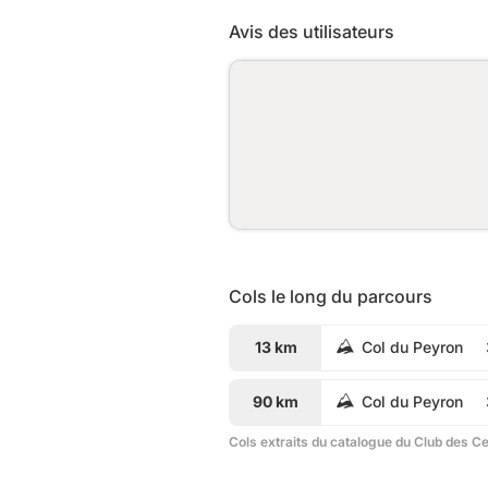
Avis des utilisateurs
Cols le long du parcours
13 km
Col du Peyron
90 km
Col du Peyron
Cols extraits du catalogue du Club des C