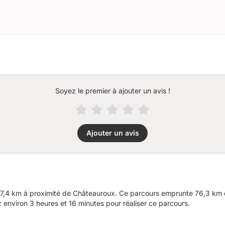
Soyez le premier à ajouter un avis !
Ajouter un avis
7,4 km à proximité de Châteauroux. Ce parcours emprunte 76,3 km d
nviron 3 heures et 16 minutes pour réaliser ce parcours.