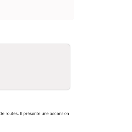
e routes. Il présente une ascension