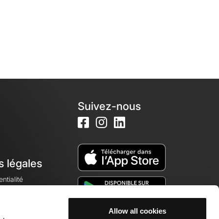
Suivez-nous
s légales
ntialité
Allow all cookies