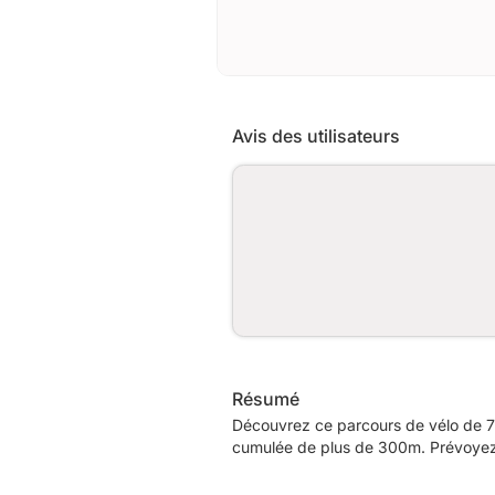
Avis des utilisateurs
Résumé
Découvrez ce parcours de vélo de 7
cumulée de plus de 300m. Prévoyez e