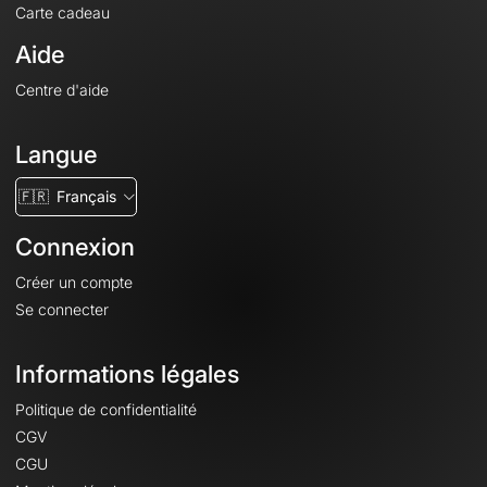
Carte cadeau
Aide
Centre d'aide
Langue
🇫🇷
Français
Connexion
Créer un compte
Se connecter
Informations légales
Politique de confidentialité
CGV
CGU