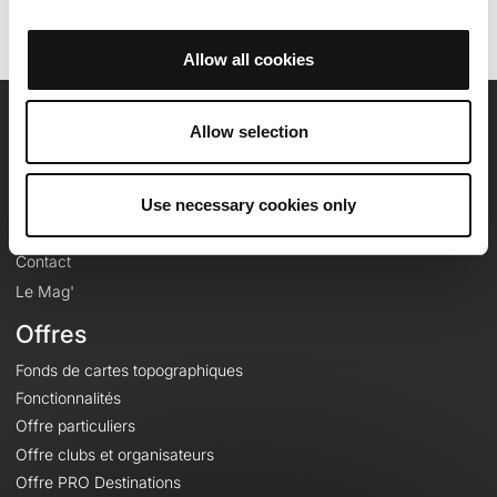
Allow all cookies
Allow selection
OpenRunner
Equipe
Use necessary cookies only
Carrières
À propos
Contact
Le Mag'
Offres
Fonds de cartes topographiques
Fonctionnalités
Offre particuliers
Offre clubs et organisateurs
Offre PRO Destinations