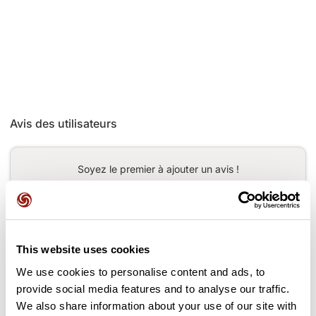
Avis des utilisateurs
Soyez le premier à ajouter un avis !
Ajouter un avis
This website uses cookies
We use cookies to personalise content and ads, to
provide social media features and to analyse our traffic.
Cols le long du parcours
We also share information about your use of our site with