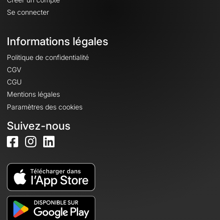
Se connecter
Informations légales
Politique de confidentialité
CGV
CGU
Mentions légales
Paramètres des cookies
Suivez-nous