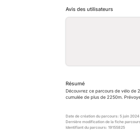
Avis des utilisateurs
Résumé
Découvrez ce parcours de vélo de 20
cumulée de plus de 2250m. Prévoyez
Date de création du parcours: 5 juin 2024 
Dernière modification de la fiche parcour
Identifiant du parcours: 19155825