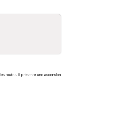
s routes. Il présente une ascension