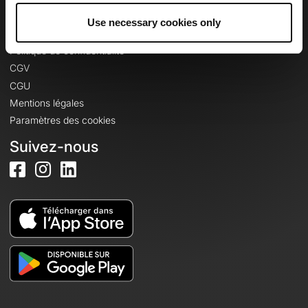
Use necessary cookies only
Informations légales
Politique de confidentialité
CGV
CGU
Mentions légales
Paramètres des cookies
Suivez-nous