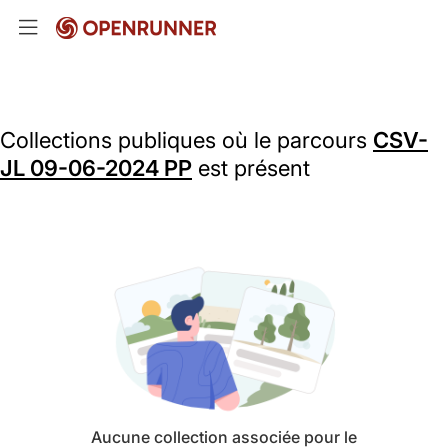
Collections publiques où le parcours
CSV-
JL 09-06-2024 PP
est présent
Aucune collection associée pour le