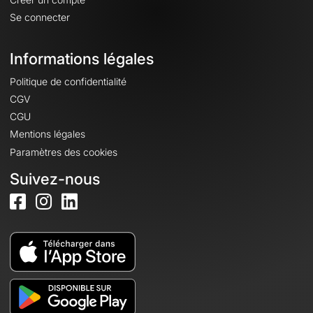
Se connecter
Informations légales
Politique de confidentialité
CGV
CGU
Mentions légales
Paramètres des cookies
Suivez-nous