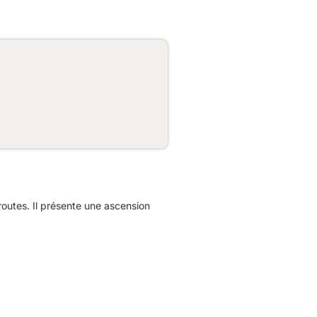
utes. Il présente une ascension