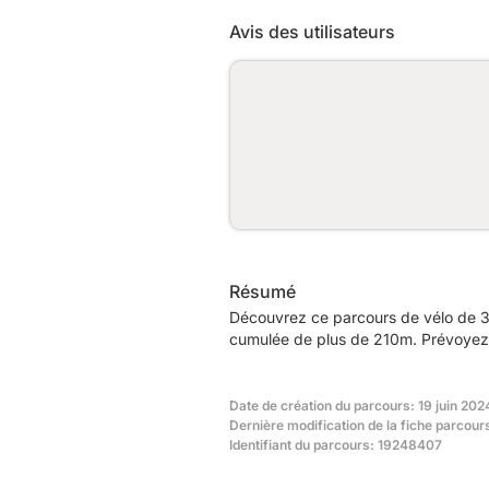
Avis des utilisateurs
Résumé
Découvrez ce parcours de vélo de 3
cumulée de plus de 210m. Prévoyez e
Date de création du parcours: 19 juin 202
Dernière modification de la fiche parcou
Identifiant du parcours: 19248407