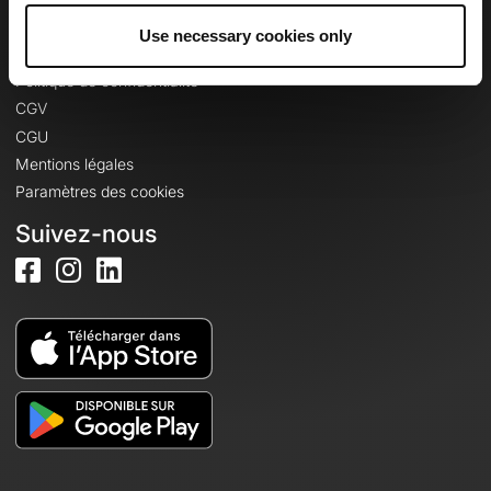
Use necessary cookies only
Informations légales
Politique de confidentialité
CGV
CGU
Mentions légales
Paramètres des cookies
Suivez-nous