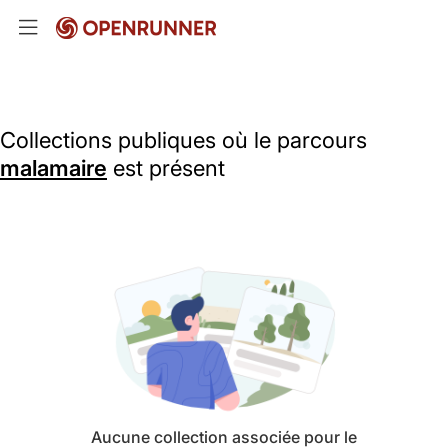
Collections publiques où le parcours
malamaire
est présent
Aucune collection associée pour le