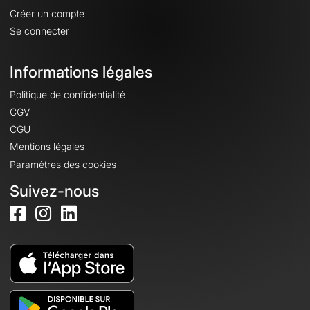
Créer un compte
Se connecter
Informations légales
Politique de confidentialité
CGV
CGU
Mentions légales
Paramètres des cookies
Suivez-nous