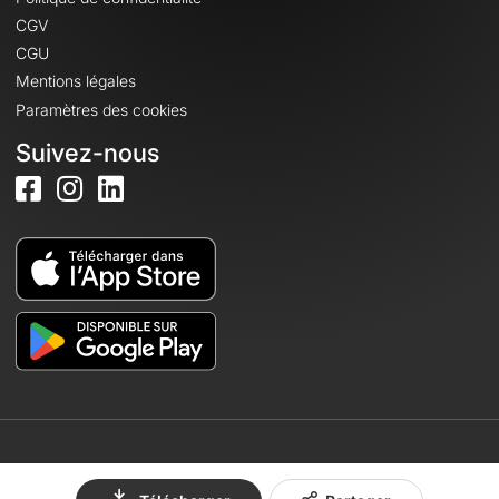
CGV
CGU
Mentions légales
Paramètres des cookies
Suivez-nous
© 2026 OpenRunner - Version 7.31.3