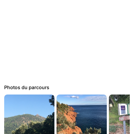
Photos du parcours