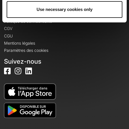
Use necessary cookies only
Informations légales
Politique de confidentialité
CGV
CGU
Mentions légales
Paramètres des cookies
Suivez-nous