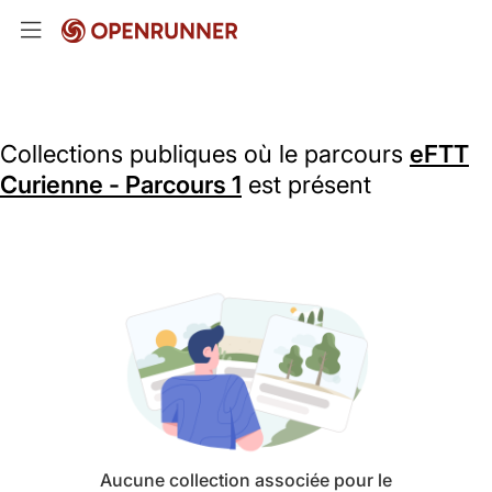
Collections publiques où le parcours
eFTT
Curienne - Parcours 1
est présent
Aucune collection associée pour le