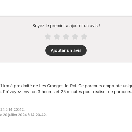
Soyez le premier à ajouter un avis !
Ajouter un avis
1 km à proximité de Les Granges-le-Roi. Ce parcours emprunte uniqu
 Prévoyez environ 3 heures et 25 minutes pour réaliser ce parcours
024 à 14:20:42.
: 20 juillet 2024 à 14:20:42.