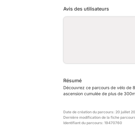
Avis des utilisateurs
Résumé
Découvrez ce parcours de vélo de 8
ascension cumulée de plus de 300m.
Date de création du parcours: 20 juillet 2
Dernière modification de la fiche parcours
Identifiant du parcours: 19470760