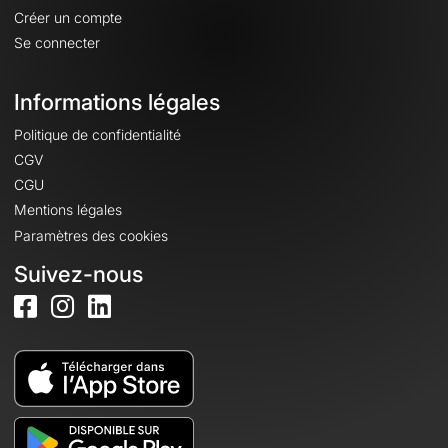
Créer un compte
Se connecter
Informations légales
Politique de confidentialité
CGV
CGU
Mentions légales
Paramètres des cookies
Suivez-nous