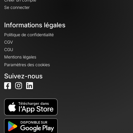
Se connecter
Informations légales
Politique de confidentialité
CGV
CGU
Mentions légales
Paramètres des cookies
Suivez-nous