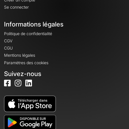
Se connecter
Informations légales
Politique de confidentialité
CGV
CGU
Mentions légales
Paramètres des cookies
Suivez-nous