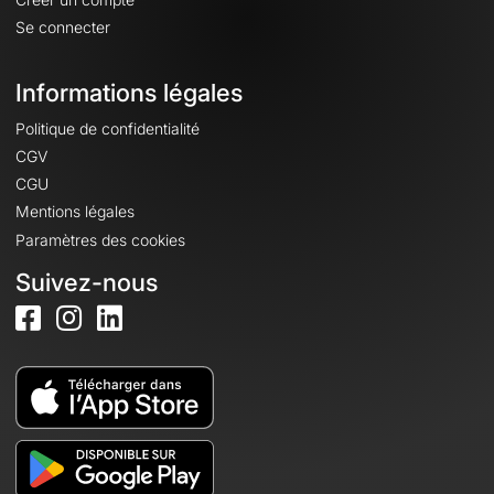
Se connecter
Informations légales
Politique de confidentialité
CGV
CGU
Mentions légales
Paramètres des cookies
Suivez-nous