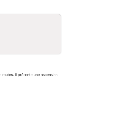
routes. Il présente une ascension