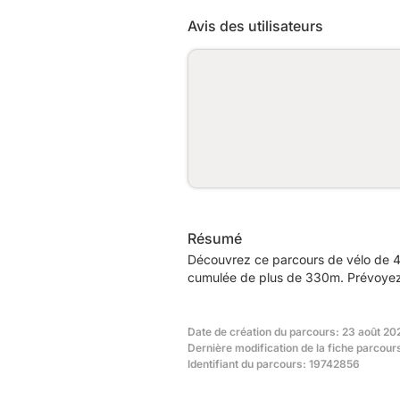
Avis des utilisateurs
Résumé
Découvrez ce parcours de vélo de 4
cumulée de plus de 330m. Prévoyez e
Date de création du parcours: 23 août 20
Dernière modification de la fiche parcour
Identifiant du parcours: 19742856