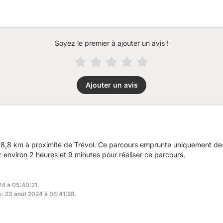
Soyez le premier à ajouter un avis !
Ajouter un avis
8,8 km à proximité de Trévol. Ce parcours emprunte uniquement des 
nviron 2 heures et 9 minutes pour réaliser ce parcours.
24 à 05:40:21.
s: 23 août 2024 à 05:41:28.