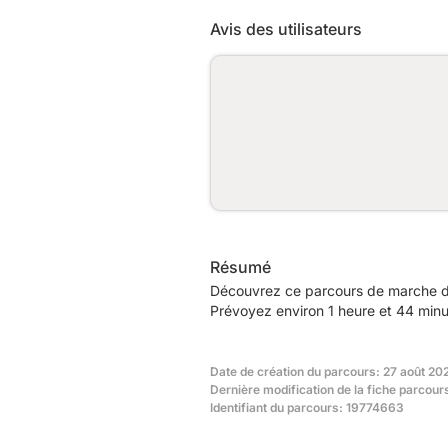
Avis des utilisateurs
Résumé
Découvrez ce parcours de marche de
Prévoyez environ 1 heure et 44 minu
Date de création du parcours: 27 août 20
Dernière modification de la fiche parcours
Identifiant du parcours: 19774663