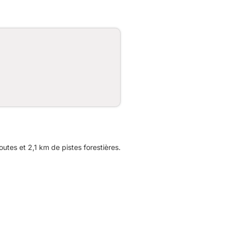
es et 2,1 km de pistes forestières.