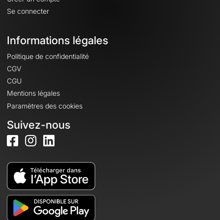
Se connecter
Informations légales
Politique de confidentialité
CGV
CGU
Mentions légales
Paramètres des cookies
Suivez-nous