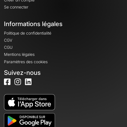
Se connecter
Informations légales
Politique de confidentialité
CGV
CGU
Mentions légales
Paramètres des cookies
Suivez-nous