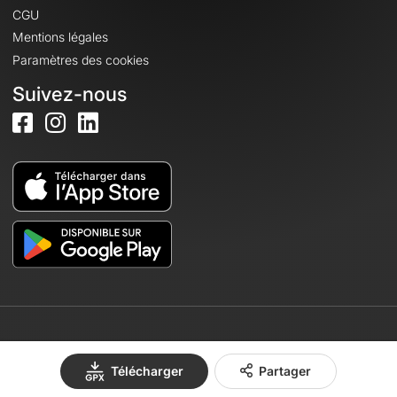
CGU
Mentions légales
Paramètres des cookies
Suivez-nous
© 2026 OpenRunner - Version 7.31.3
Télécharger
Partager