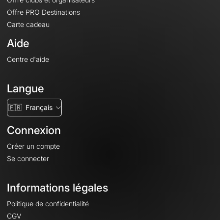
Offre PRO Destinations
Carte cadeau
Aide
Centre d'aide
Langue
🇫🇷
Français
Connexion
Créer un compte
Se connecter
Informations légales
Politique de confidentialité
CGV