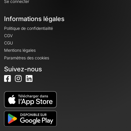
Se connecter
Informations légales
Politique de confidentialité
CGV
CGU
Mentions légales
Paramètres des cookies
Suivez-nous