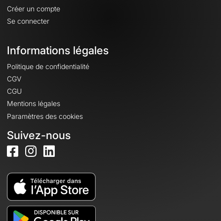
Créer un compte
Se connecter
Informations légales
Politique de confidentialité
CGV
CGU
Mentions légales
Paramètres des cookies
Suivez-nous