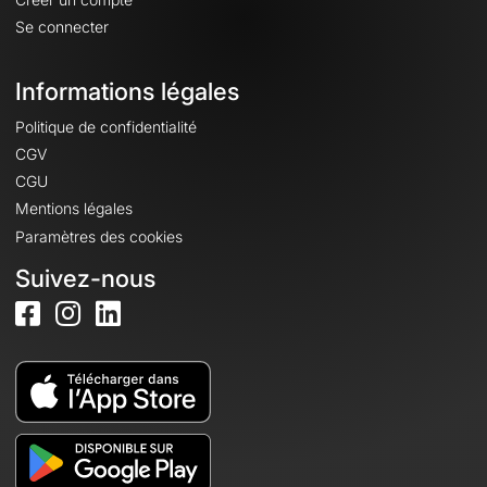
Se connecter
Informations légales
Politique de confidentialité
CGV
CGU
Mentions légales
Paramètres des cookies
Suivez-nous