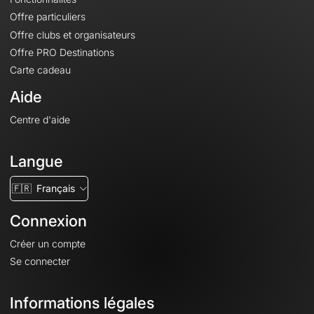
Offre particuliers
Offre clubs et organisateurs
Offre PRO Destinations
Carte cadeau
Aide
Centre d'aide
Langue
🇫🇷
Français
Connexion
Créer un compte
Se connecter
Informations légales