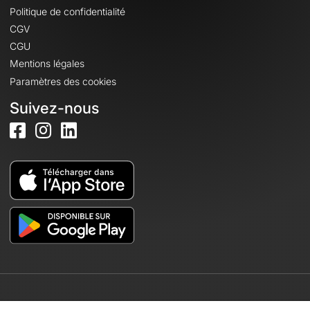
Politique de confidentialité
CGV
CGU
Mentions légales
Paramètres des cookies
Suivez-nous
© 2026 OpenRunner - Version 7.31.3