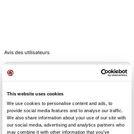
Avis des utilisateurs
Soyez le premier à ajouter un avis !
This website uses cookies
Ajouter un avis
We use cookies to personalise content and ads, to
provide social media features and to analyse our traffic.
We also share information about your use of our site with
our social media, advertising and analytics partners who
Cols le long du parcours
may combine it with other information that you’ve