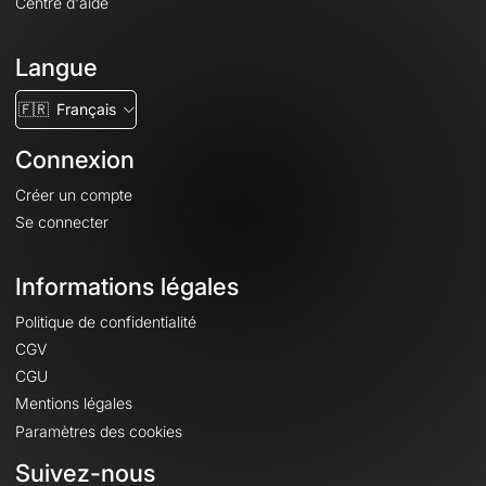
Centre d'aide
Langue
🇫🇷
Français
Connexion
Créer un compte
Se connecter
Informations légales
Politique de confidentialité
CGV
CGU
Mentions légales
Paramètres des cookies
Suivez-nous