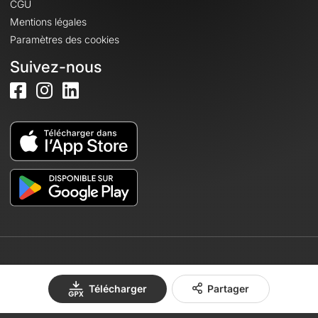
CGU
Mentions légales
Paramètres des cookies
Suivez-nous
© 2026 OpenRunner - Version 7.31.3
Télécharger
Partager