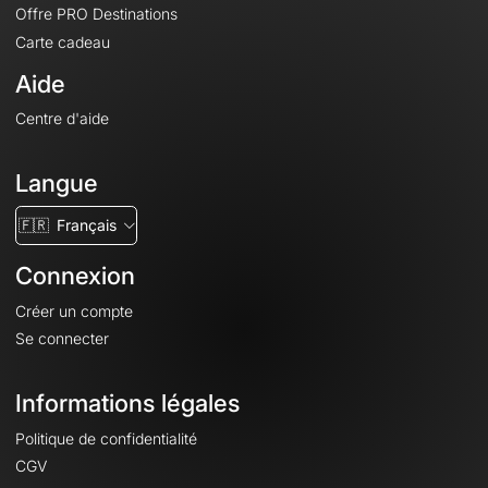
Offre PRO Destinations
Carte cadeau
Aide
Centre d'aide
Langue
🇫🇷
Français
Connexion
Créer un compte
Se connecter
Informations légales
Politique de confidentialité
CGV