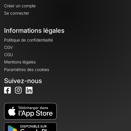
Créer un compte
Se connecter
Informations légales
Politique de confidentialité
CGV
CGU
Mentions légales
Paramètres des cookies
Suivez-nous