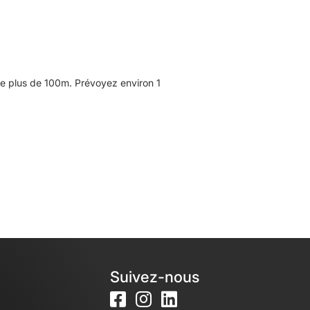
de plus de 100m. Prévoyez environ 1
Suivez-nous