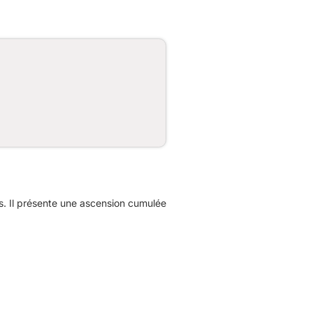
rs. Il présente une ascension cumulée