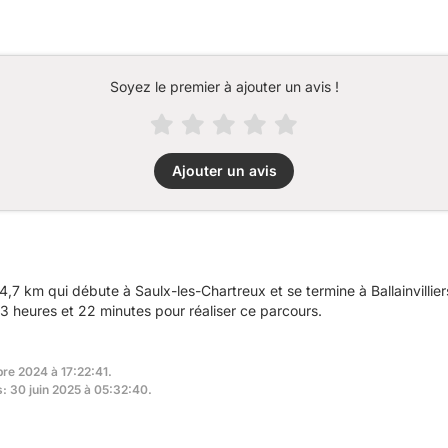
Soyez le premier à ajouter un avis !
Ajouter un avis
7 km qui débute à Saulx-les-Chartreux et se termine à Ballainvillie
 heures et 22 minutes pour réaliser ce parcours.
re 2024 à 17:22:41.
s: 30 juin 2025 à 05:32:40.