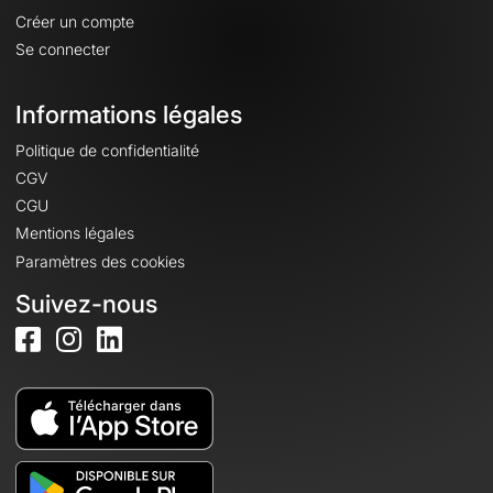
Créer un compte
Se connecter
Informations légales
Politique de confidentialité
CGV
CGU
Mentions légales
Paramètres des cookies
Suivez-nous