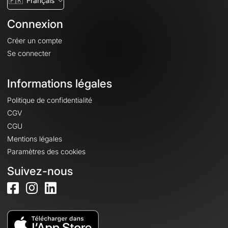
🇫🇷
Français
Connexion
Créer un compte
Se connecter
Informations légales
Politique de confidentialité
CGV
CGU
Mentions légales
Paramètres des cookies
Suivez-nous