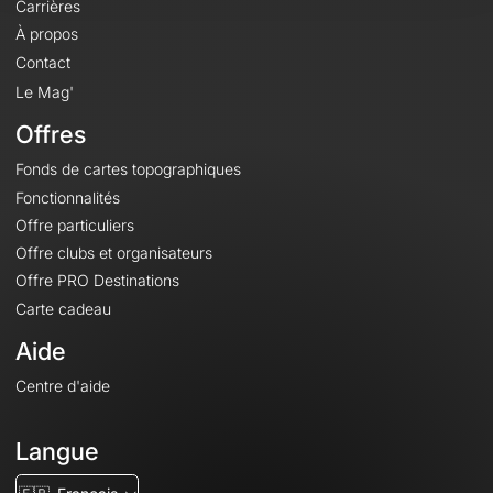
Carrières
À propos
Contact
Le Mag'
Offres
Fonds de cartes topographiques
Fonctionnalités
Offre particuliers
Offre clubs et organisateurs
Offre PRO Destinations
Carte cadeau
Aide
Centre d'aide
Langue