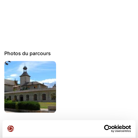
Photos du parcours
Avis des utilisateurs