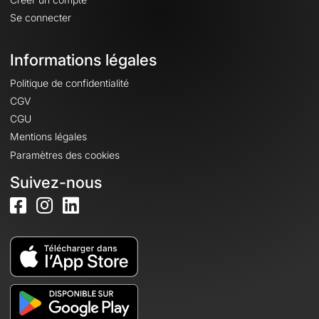
Se connecter
Informations légales
Politique de confidentialité
CGV
CGU
Mentions légales
Paramètres des cookies
Suivez-nous