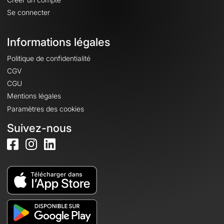
Se connecter
Informations légales
Politique de confidentialité
CGV
CGU
Mentions légales
Paramètres des cookies
Suivez-nous