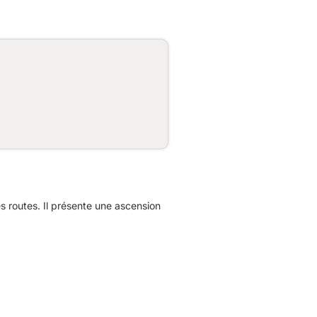
 routes. Il présente une ascension