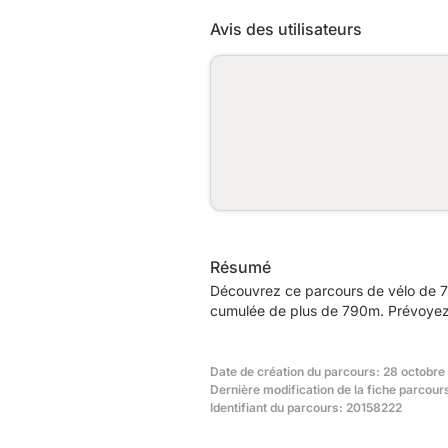
Avis des utilisateurs
Résumé
Découvrez ce parcours de vélo de 7
cumulée de plus de 790m. Prévoyez e
Date de création du parcours: 28 octobre
Dernière modification de la fiche parcour
Identifiant du parcours: 20158222