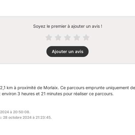
Soyez le premier à ajouter un avis !
Ajouter un avis
2,1 km à proximité de Morlaix. Ce parcours emprunte uniquement des
nviron 3 heures et 21 minutes pour réaliser ce parcours.
 2024 à 20:50:08.
s: 28 octobre 2024 à 21:23:45.