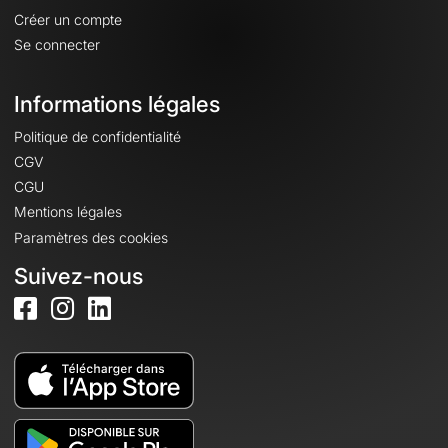
Créer un compte
Se connecter
Informations légales
Politique de confidentialité
CGV
CGU
Mentions légales
Paramètres des cookies
Suivez-nous