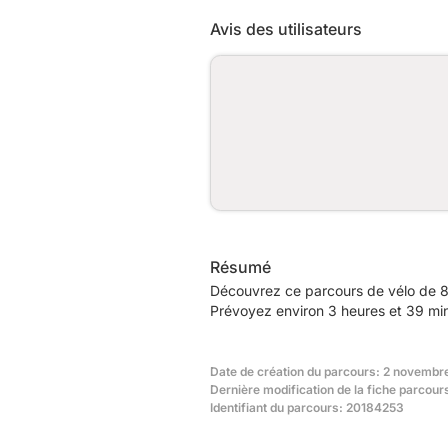
Avis des utilisateurs
Résumé
Découvrez ce parcours de vélo de 8
Prévoyez environ 3 heures et 39 min
Date de création du parcours: 2 novembr
Dernière modification de la fiche parcou
Identifiant du parcours: 20184253