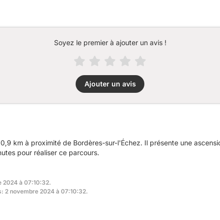
Soyez le premier à ajouter un avis !
Ajouter un avis
0,9 km à proximité de Bordères-sur-l'Échez. Il présente une ascens
utes pour réaliser ce parcours.
e 2024 à 07:10:32.
rs: 2 novembre 2024 à 07:10:32.