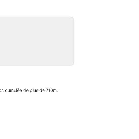
ion cumulée de plus de 710m.