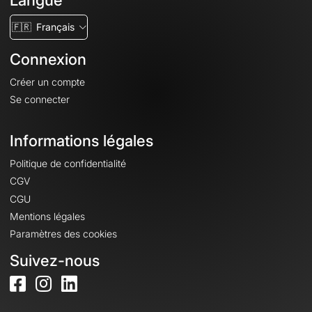
Langue
🇫🇷
Français
Connexion
Créer un compte
Se connecter
Informations légales
Politique de confidentialité
CGV
CGU
Mentions légales
Paramètres des cookies
Suivez-nous