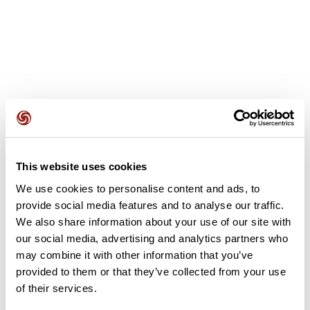
Avis des utilisateurs
This website uses cookies
We use cookies to personalise content and ads, to
Soyez le premier à ajouter un avis !
provide social media features and to analyse our traffic.
We also share information about your use of our site with
our social media, advertising and analytics partners who
may combine it with other information that you’ve
Ajouter un avis
provided to them or that they’ve collected from your use
of their services.