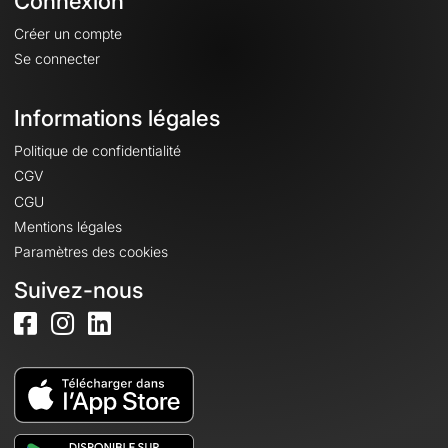
Connexion
Créer un compte
Se connecter
Informations légales
Politique de confidentialité
CGV
CGU
Mentions légales
Paramètres des cookies
Suivez-nous