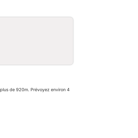
 plus de 920m. Prévoyez environ 4