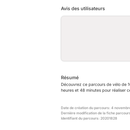
Avis des utilisateurs
Résumé
Découvrez ce parcours de vélo de 1
heures et 48 minutes pour réaliser c
Date de création du parcours: 4 novembr
Dernière modification de la fiche parcou
Identifiant du parcours: 20201828