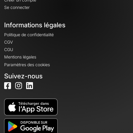
Se connecter
Informations légales
Politique de confidentialité
CGV
CGU
Mentions légales
Paramètres des cookies
Suivez-nous