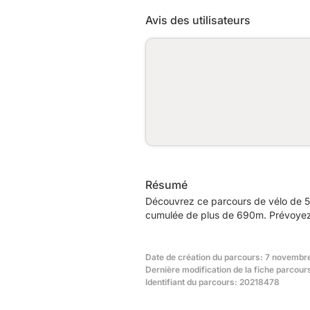
Avis des utilisateurs
Résumé
Découvrez ce parcours de vélo de 5
cumulée de plus de 690m. Prévoyez e
Date de création du parcours: 7 novembr
Dernière modification de la fiche parcours
Identifiant du parcours: 20218478