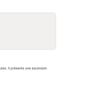
tes. Il présente une ascension