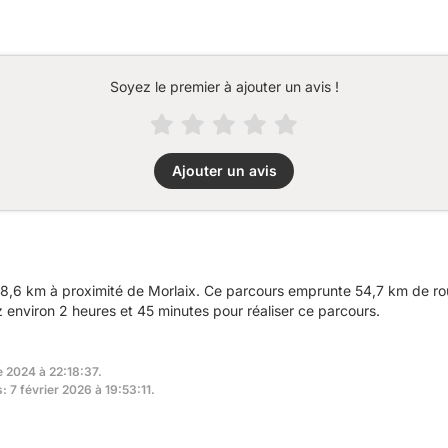
Soyez le premier à ajouter un avis !
Ajouter un avis
8,6 km à proximité de Morlaix. Ce parcours emprunte 54,7 km de rou
nviron 2 heures et 45 minutes pour réaliser ce parcours.
e 2024 à 22:18:37.
: 7 février 2026 à 19:53:11.