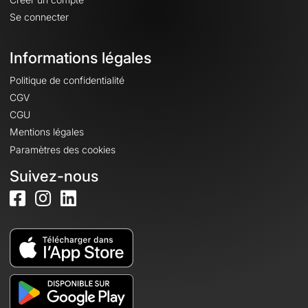
Se connecter
Informations légales
Politique de confidentialité
CGV
CGU
Mentions légales
Paramètres des cookies
Suivez-nous