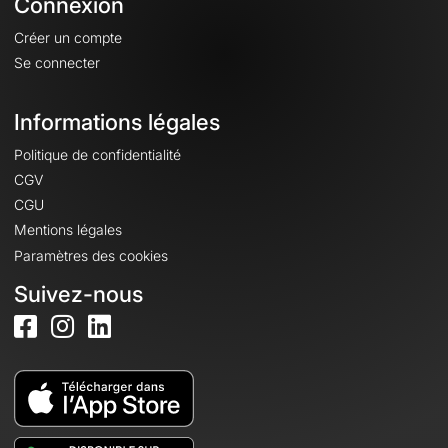
Connexion
Créer un compte
Se connecter
Informations légales
Politique de confidentialité
CGV
CGU
Mentions légales
Paramètres des cookies
Suivez-nous