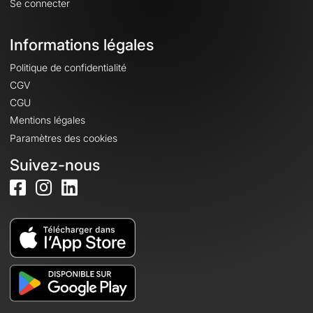
Se connecter
Informations légales
Politique de confidentialité
CGV
CGU
Mentions légales
Paramètres des cookies
Suivez-nous